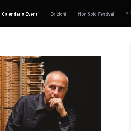
Calendario Eventi
Edizioni
Non Solo Festival
YI