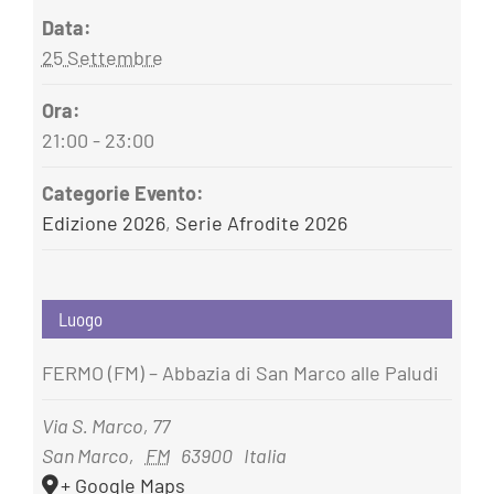
Data:
25 Settembre
Ora:
21:00 - 23:00
Categorie Evento:
Edizione 2026
,
Serie Afrodite 2026
Luogo
FERMO (FM) – Abbazia di San Marco alle Paludi
Via S. Marco, 77
San Marco
,
FM
63900
Italia
+ Google Maps