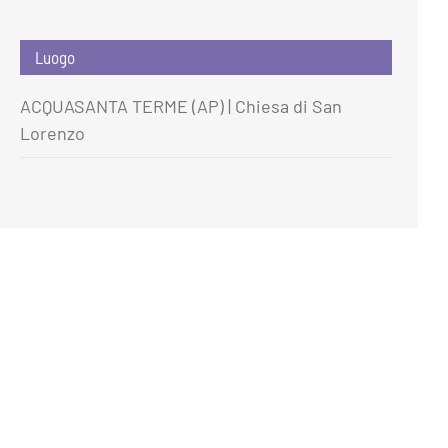
Luogo
ACQUASANTA TERME (AP) | Chiesa di San
Lorenzo