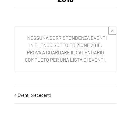
×
NESSUNA CORRISPONDENZA EVENTI
IN ELENCO SOTTO EDIZIONE 2016.
PROVA A GUARDARE IL CALENDARIO
COMPLETO PER UNA LISTA DI EVENTI.
Eventi precedenti