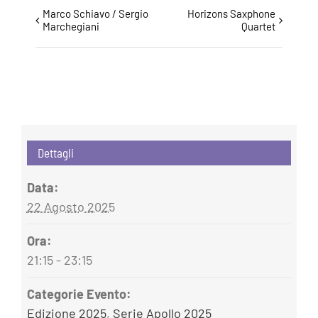
Evento
Marco Schiavo / Sergio
Horizons Saxphone
Marchegiani
Quartet
Navigazione
Dettagli
Data:
22 Agosto 2025
Ora:
21:15 - 23:15
Categorie Evento:
Edizione 2025
,
Serie Apollo 2025