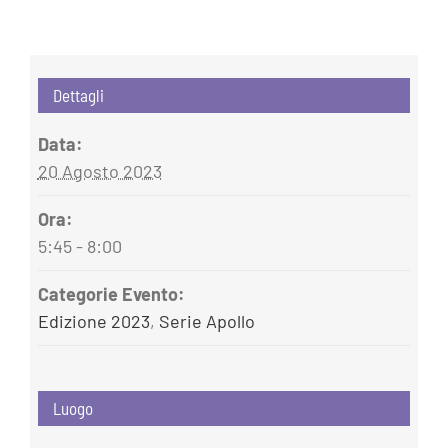
Dettagli
Data:
20 Agosto 2023
Ora:
5:45 - 8:00
Categorie Evento:
Edizione 2023
,
Serie Apollo
Luogo